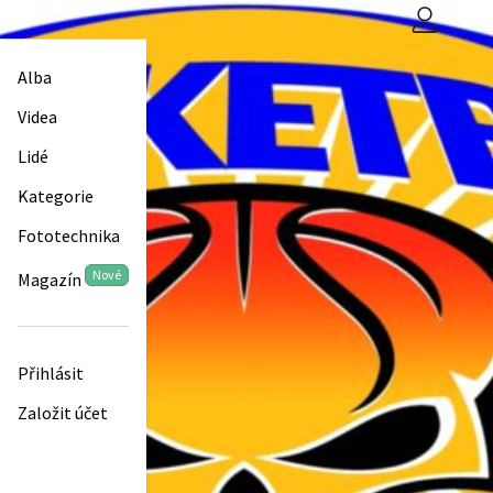
Alba
Videa
Lidé
Kategorie
Fototechnika
Nové
Magazín
Přihlásit
Založit účet